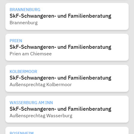
BRANNENBURG
SkF-Schwangeren- und Familienberatung
Brannenburg
PRIEN
SkF-Schwangeren- und Familienberatung
Prien am Chiemsee
KOLBERMOOR
SkF-Schwangeren- und Familienberatung
Außensprechtag Kolbermoor
WASSERBURG AM INN
SkF-Schwangeren- und Familienberatung
Außensprechtag Wasserburg
ROSENHEIM