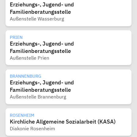
Erziehungs-, Jugend- und
Familienberatungsstelle
Außenstelle Wasserburg
PRIEN
Erziehungs-, Jugend- und
Familienberatungsstelle
Außenstelle Prien
BRANNENBURG
Erziehungs-, Jugend- und
Familienberatungsstelle
Außenstelle Brannenburg
ROSENHEIM
Kirchliche Allgemeine Sozialarbeit (KASA)
Diakonie Rosenheim