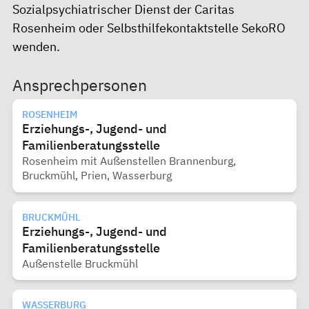
Sozialpsychiatrischer Dienst der Caritas
Rosenheim
oder
Selbsthilfekontaktstelle SekoRO
wenden.
Ansprechpersonen
ROSENHEIM
Erziehungs-, Jugend- und
Familienberatungsstelle
Rosenheim mit Außenstellen Brannenburg,
Bruckmühl, Prien, Wasserburg
BRUCKMÜHL
Erziehungs-, Jugend- und
Familienberatungsstelle
Außenstelle Bruckmühl
WASSERBURG