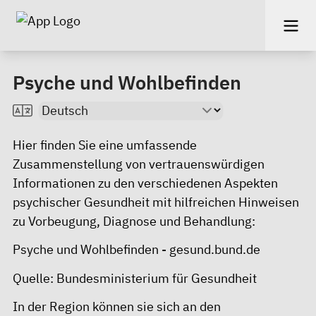
Psyche und Wohlbefinden
Hier finden Sie eine umfassende
Zusammenstellung von vertrauenswürdigen
Informationen zu den verschiedenen Aspekten
psychischer Gesundheit mit hilfreichen Hinweisen
zu Vorbeugung, Diagnose und Behandlung:
Psyche und Wohlbefinden - gesund.bund.de
Quelle: Bundesministerium für Gesundheit
In der Region können sie sich an den