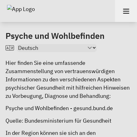
Psyche und Wohlbefinden
Hier finden Sie eine umfassende
Zusammenstellung von vertrauenswürdigen
Informationen zu den verschiedenen Aspekten
psychischer Gesundheit mit hilfreichen Hinweisen
zu Vorbeugung, Diagnose und Behandlung:
Psyche und Wohlbefinden - gesund.bund.de
Quelle: Bundesministerium für Gesundheit
In der Region können sie sich an den