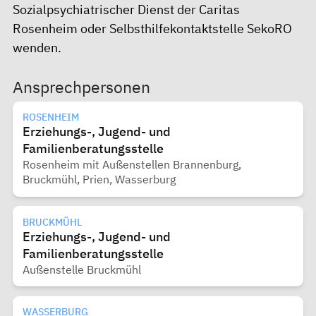
Sozialpsychiatrischer Dienst der Caritas
Rosenheim
oder
Selbsthilfekontaktstelle SekoRO
wenden.
Ansprechpersonen
ROSENHEIM
Erziehungs-, Jugend- und
Familienberatungsstelle
Rosenheim mit Außenstellen Brannenburg,
Bruckmühl, Prien, Wasserburg
BRUCKMÜHL
Erziehungs-, Jugend- und
Familienberatungsstelle
Außenstelle Bruckmühl
WASSERBURG