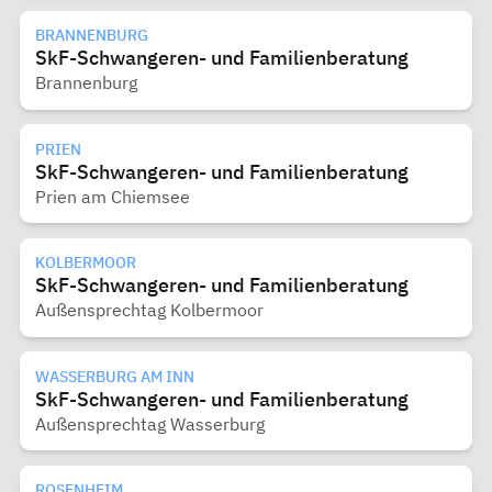
BRANNENBURG
SkF-Schwangeren- und Familienberatung
Brannenburg
PRIEN
SkF-Schwangeren- und Familienberatung
Prien am Chiemsee
KOLBERMOOR
SkF-Schwangeren- und Familienberatung
Außensprechtag Kolbermoor
WASSERBURG AM INN
SkF-Schwangeren- und Familienberatung
Außensprechtag Wasserburg
ROSENHEIM