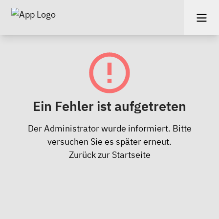
Ein Fehler ist aufgetreten
Der Administrator wurde informiert. Bitte
versuchen Sie es später erneut.
Zurück zur Startseite