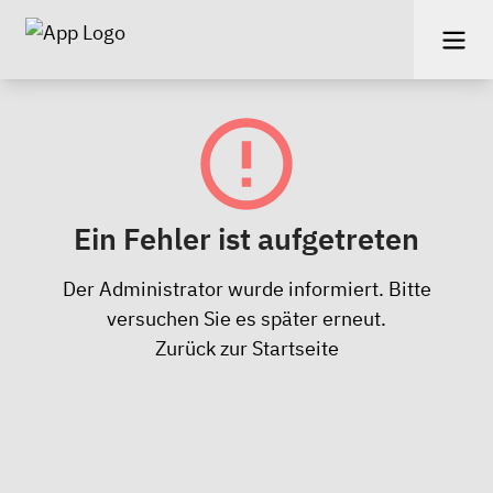
Ein Fehler ist aufgetreten
Der Administrator wurde informiert. Bitte
versuchen Sie es später erneut.
Zurück zur Startseite